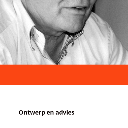
Ontwerp en advies