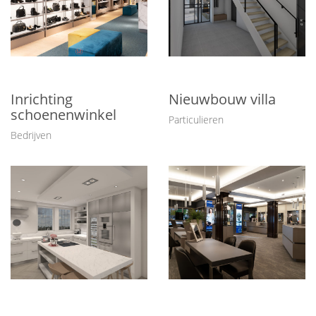
Inrichting
Nieuwbouw villa
schoenenwinkel
Particulieren
Bedrijven