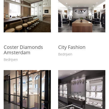
Coster Diamonds
City Fashion
Amsterdam
Bedrijven
Bedrijven