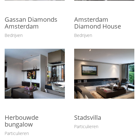
Gassan Diamonds
Amsterdam
Amsterdam
Diamond House
Bedrijven
Bedrijven
Herbouwde
Stadsvilla
bungalow
Particulieren
Particulieren