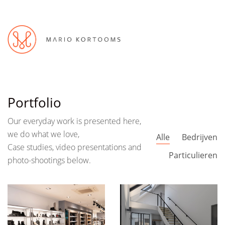
Portfolio
Our everyday work is presented here,
we do what we love,
Alle
Bedrijven
Case studies, video presentations and
Particulieren
photo-shootings below.