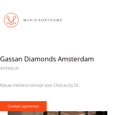
Gassan Diamonds Amsterdam
INTERIEUR
Nieuw interieurconcept voor Choices by DL.
Contact opnemen