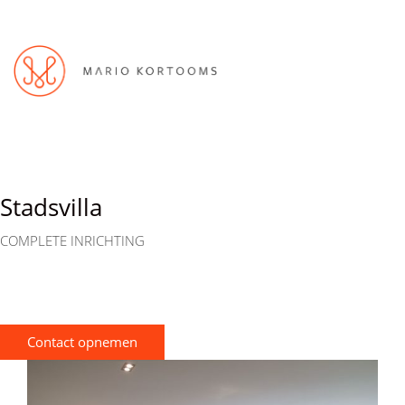
Stadsvilla
COMPLETE INRICHTING
Contact opnemen