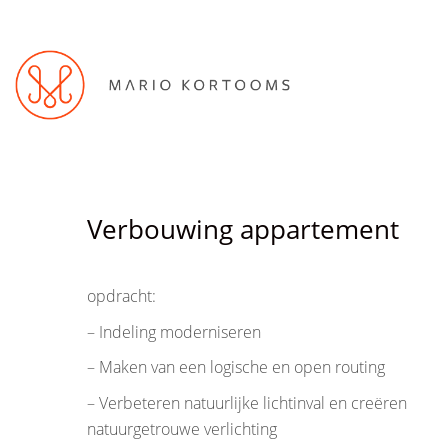
Verbouwing appartement
opdracht:
– Indeling moderniseren
– Maken van een logische en open routing
– Verbeteren natuurlijke lichtinval en creëren
natuurgetrouwe verlichting