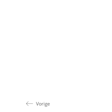
Vorige