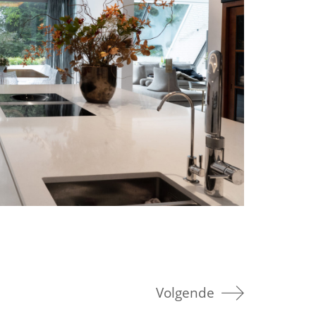
Volgende