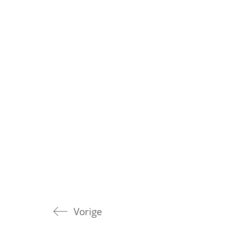
Vorige