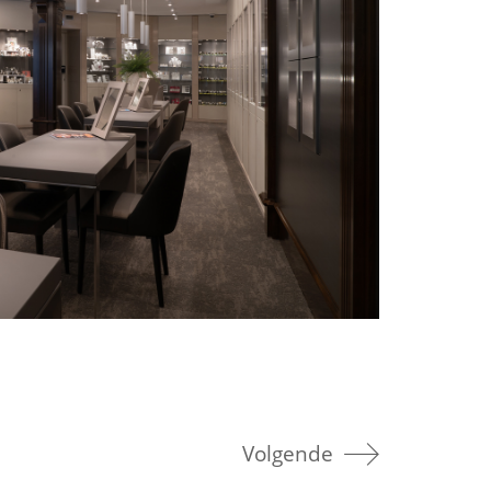
Volgende